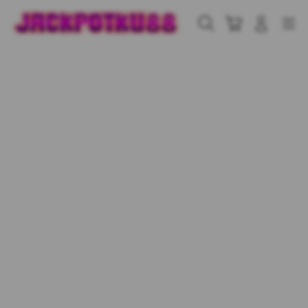
Skip
to
Cari
Troli
Login
Navigation
content