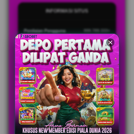
INFORMASI SITUS
Penilaian Pengguna
999.789.333+
Sistem Pembayaran
4 Metode
Layanan Support
24/7
Platform
Multi-Device
PENAWARAN SPESIAL
BONUS NEW MEMBER UP TO 10%