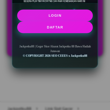
Minimal Deposit Rp. 10.000
LOGIN
Minimal Withdraw Rp 50.000
DAFTAR
LOGIN
DAFTAR
Jackpotku88 | Geger Skor Akurat Jackpotku 88 Bawa Hadiah
Jutawan
© COPYRIGHT 2026 SEO CEEES x Jackpotku88
Layer Popup Close
Jackpotku88
>
Link Slot Gacor
>